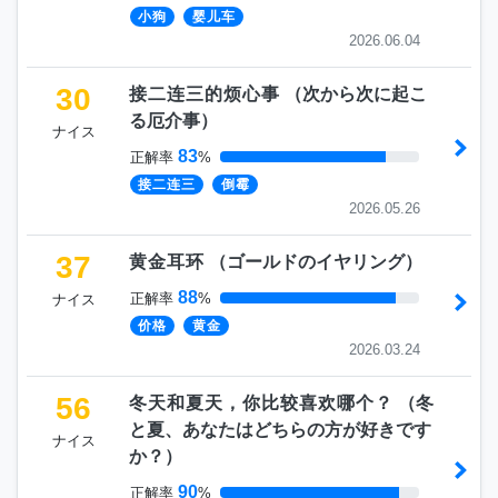
小狗
婴儿车
2026.06.04
30
接二连三的烦心事
（
次から次に起こ
る厄介事
）
ナイス
83
正解率
%
接二连三
倒霉
2026.05.26
37
黄金耳环
（
ゴールドのイヤリング
）
88
正解率
%
ナイス
价格
黄金
2026.03.24
56
冬天和夏天，你比较喜欢哪个？
（
冬
と夏、あなたはどちらの方が好きです
ナイス
か？
）
90
正解率
%