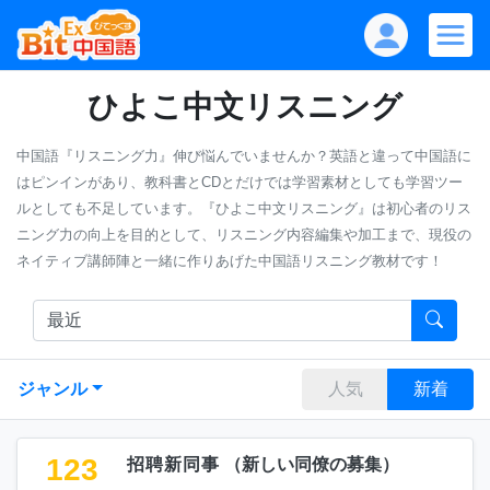
ひよこ中文リスニング
中国語『リスニング力』伸び悩んでいませんか？英語と違って中国語に
はピンインがあり、教科書とCDとだけでは学習素材としても学習ツー
ルとしても不足しています。『ひよこ中文リスニング』は初心者のリス
ニング力の向上を目的として、リスニング内容編集や加工まで、現役の
ネイティブ講師陣と一緒に作りあげた中国語リスニング教材です！
ジャンル
人気
新着
123
招聘新同事
（
新しい同僚の募集
）