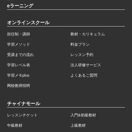
eラーニング
オンラインスクール
担任制・講師
教材・カリキュラム
学習メソッド
料金プラン
受講までの流れ
レッスン予約
学習レベル表
法人研修サービス
学習メモplus
よくあるご質問
网校教师招聘
チャイナモール
レッスンチケット
入門&初級教材
中級教材
上級教材