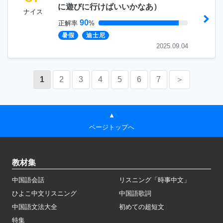
に遊びに行けばいいかなあ
）
ナイス
90
正解率
%
暑假
迪士尼
2025.09.04
1
2
3
4
5
6
7
＞
▲
ページトップへ
教材集
中国語会話
リスニング「時事中文」
ひよこ中文リスニング
中国語歌詞
中国語文法大全
初めての超短文
特集