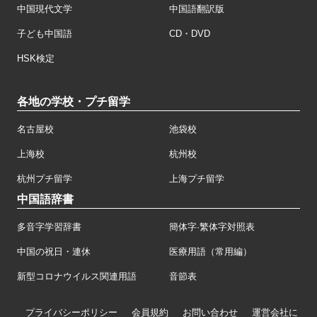
中国現代文学
中国語翻訳版
子ども中国語
CD・DVD
HSK検定
各地の学校・プチ留学
名古屋校
池袋校
上海校
杭州校
杭州プチ留学
上海プチ留学
中国語辞書
多音字学習辞書
簡体字·繁体字対照表
中国の祝日・連休
医療用語（常用編）
新型コロナウイルス関連用語
音節表
プライバシーポリシー
会員規約
お問い合わせ
運営会社に