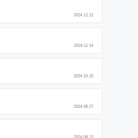
2024.12.12
2024.11.14
2024.10.15
2024.08.27
2024.08.13