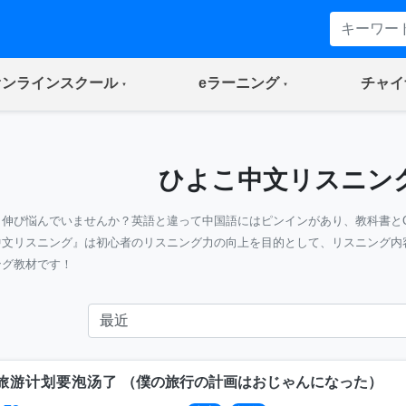
(current)
(current)
オンラインスクール
eラーニング
チャイ
ひよこ中文リスニン
』伸び悩んでいませんか？英語と違って中国語にはピンインがあり、教科書と
中文リスニング』は初心者のリスニング力の向上を目的として、リスニング内
ング教材です！
旅游计划要泡汤了
（
僕の旅行の計画はおじゃんになった
）