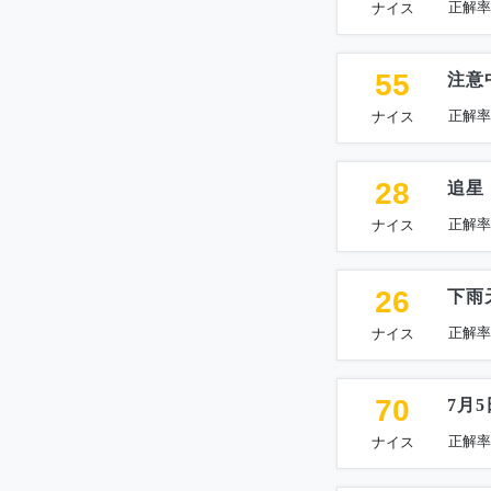
正解率
ナイス
55
注意
正解率
ナイス
28
追星
正解率
ナイス
26
下雨
正解率
ナイス
70
7月
正解率
ナイス