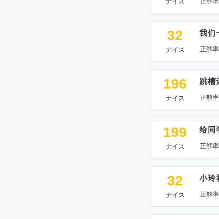
正解率
ナイス
32
我们
正解率
ナイス
196
跳槽
正解率
ナイス
199
给同
正解率
ナイス
32
小玲
正解率
ナイス