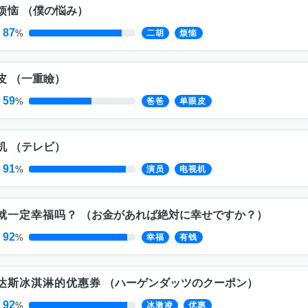
烦恼
（
僕の悩み
）
87
%
二胡
烦恼
皮
（
一重瞼
）
59
%
爸爸
单眼皮
机
（
テレビ
）
91
%
演员
电视机
就一定幸福吗？
（
お金があれば絶対に幸せですか？
）
92
%
幸福
有钱
达斯冰淇淋的优惠券
（
ハーゲンダッツのクーポン
）
92
%
冰激凌
优惠