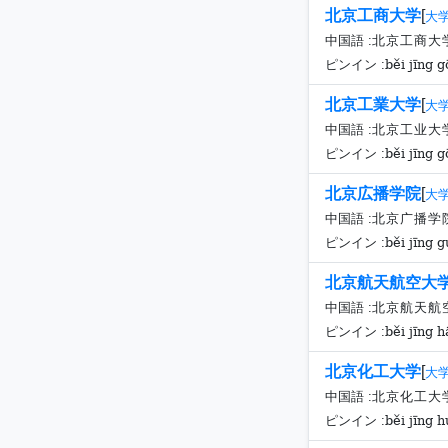
北京工商大学
[
大
中国語 :
北京工商大
běi jīng 
ピンイン :
北京工業大学
[
大
中国語 :
北京工业大
běi jīng 
ピンイン :
北京広播学院
[
大
中国語 :
北京广播学
běi jīng 
ピンイン :
北京航天航空大
中国語 :
北京航天航
běi jīng 
ピンイン :
北京化工大学
[
大
中国語 :
北京化工大
běi jīng 
ピンイン :