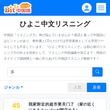
ひよこ中文リスニング
中国語『リスニング力』伸び悩んでいませんか？英語と違って中国語に
はピンインがあり、教科書とCDとだけでは学習素材としても学習ツー
ルとしても不足しています。『ひよこ中文リスニング』は初心者のリス
ニング力の向上を目的として、リスニング内容編集や加工まで、現役の
ネイティブ講師陣と一緒に作りあげた中国語リスニング教材です！
ジャンル
人気
新着
45
我家附近的超市要关门了
（
家の近く