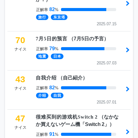
82
正解率
%
旅行
东京塔
2025.07.15
70
7月5日的预言
（
7月5日の予言
）
79
正解率
%
ナイス
地震
日本
2025.07.03
43
自我介绍
（
自己紹介
）
82
正解率
%
ナイス
介绍
自我
2025.07.01
47
很难买到的游戏机Switch 2
（
なかな
か買えないゲーム機「Switch 2」
）
ナイス
91
正解率
%