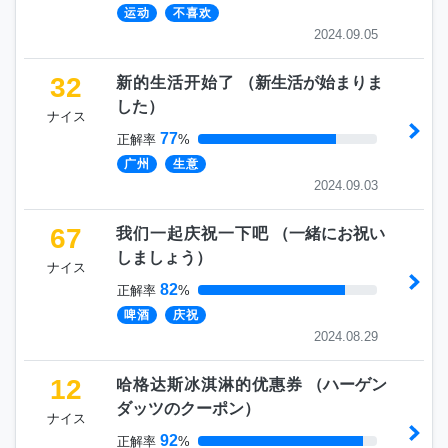
运动
不喜欢
2024.09.05
32
新的生活开始了
（
新生活が始まりま
した
）
ナイス
77
正解率
%
广州
生意
2024.09.03
67
我们一起庆祝一下吧
（
一緒にお祝い
しましょう
）
ナイス
82
正解率
%
啤酒
庆祝
2024.08.29
12
哈格达斯冰淇淋的优惠券
（
ハーゲン
ダッツのクーポン
）
ナイス
92
正解率
%