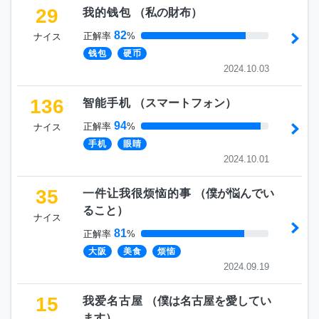
29
我的钱包
（
私の財布
）
82
正解率
%
ナイス
钱包
硬币
2024.10.03
136
智能手机
（
スマートフォン
）
94
正解率
%
ナイス
手机
眼睛
2024.10.01
35
一件让我很烦恼的事
（
僕が悩んでい
ること
）
ナイス
81
正解率
%
大阪
美食
烦恼
2024.09.19
15
我爱名古屋
（
僕は名古屋を愛してい
ます
）