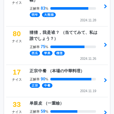
帳
）
ナイス
83
正解率
%
明年
大熊猫
2024.11.28
80
猜猜，我是谁？
（
当ててみて、私は
誰でしょう？
）
ナイス
75
正解率
%
西瓜
苹果
榴莲
2024.11.26
17
正宗中餐
（
本場の中華料理
）
90
正解率
%
ナイス
正宗
中餐
2024.11.19
33
单眼皮
（
一重瞼
）
59
正解率
%
ナイス