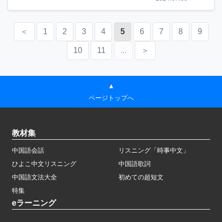
＜
1
2
3
4
5
6
7
8
9
10
11
...
＞
▲
ページトップへ
教材集
中国語会話
リスニング「時事中文」
ひよこ中文リスニング
中国語歌詞
中国語文法大全
初めての超短文
特集
eラーニング