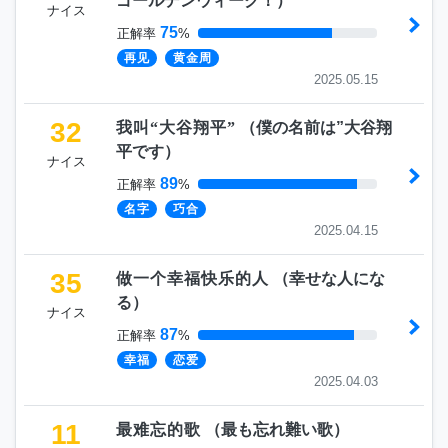
ゴールデンウィーク！
）
ナイス
75
正解率
%
再见
黄金周
2025.05.15
32
我叫“大谷翔平”
（
僕の名前は”大谷翔
平です
）
ナイス
89
正解率
%
名字
巧合
2025.04.15
35
做一个幸福快乐的人
（
幸せな人にな
る
）
ナイス
87
正解率
%
幸福
恋爱
2025.04.03
11
最难忘的歌
（
最も忘れ難い歌
）