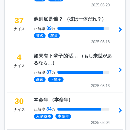
2025.03.20
37
他到底是谁？
（
彼は一体だれ？
）
89
正解率
%
ナイス
签名
演员
2025.03.18
4
如果有下辈子的话…
（
もし来世があ
るなら…
）
ナイス
87
正解率
%
画家
下辈子
2025.03.13
30
本命年
（
本命年
）
84
正解率
%
ナイス
入乡随俗
本命年
2025.03.04