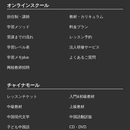
オンラインスクール
担任制・講師
教材・カリキュラム
学習メソッド
料金プラン
受講までの流れ
レッスン予約
学習レベル表
法人研修サービス
学習メモplus
よくあるご質問
网校教师招聘
チャイナモール
レッスンチケット
入門&初級教材
中級教材
上級教材
中国現代文学
中国語翻訳版
子ども中国語
CD・DVD